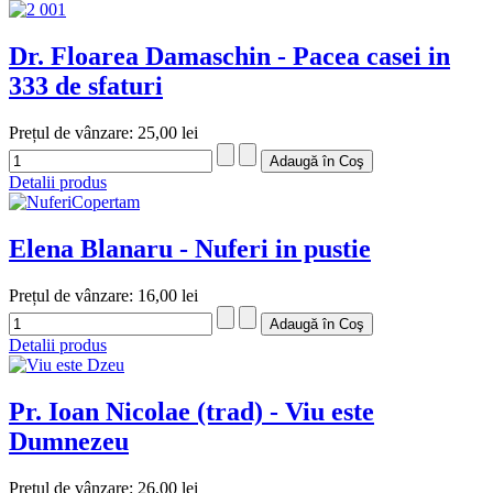
Dr. Floarea Damaschin - Pacea casei in
333 de sfaturi
Prețul de vânzare:
25,00 lei
Detalii produs
Elena Blanaru - Nuferi in pustie
Prețul de vânzare:
16,00 lei
Detalii produs
Pr. Ioan Nicolae (trad) - Viu este
Dumnezeu
Prețul de vânzare:
26,00 lei