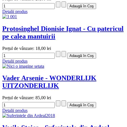
Detalii produs
Protosinghel Dionisie Ignat - Cu patericul
pe calea mantuirii
Prețul de vânzare:
18,00 lei
Detalii produs
Vader Arsenie - WONDERLIJK
UITZONDERLIJK
Prețul de vânzare:
85,00 lei
Detalii produs