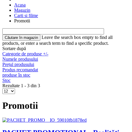
Acasa
Magazin
Carti si filme
Promotii
Leave the search box empty to find all
products, or enter a search term to find a specific product.
Sortare după
Categorie de produse +/-
Numele produsului
Prețul produsului
Produs recomandat
produse în stoc
Stoc
Rezultate 1 - 3 din 3
Promotii