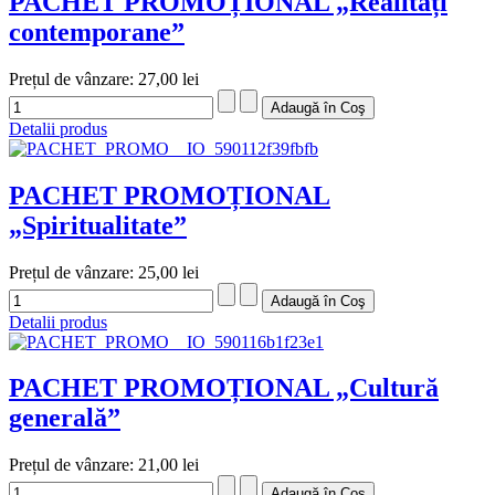
PACHET PROMOȚIONAL „Realități
contemporane”
Prețul de vânzare:
27,00 lei
Detalii produs
PACHET PROMOȚIONAL
„Spiritualitate”
Prețul de vânzare:
25,00 lei
Detalii produs
PACHET PROMOȚIONAL „Cultură
generală”
Prețul de vânzare:
21,00 lei