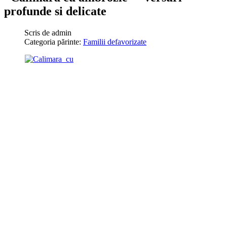
profunde si delicate
Scris de
admin
Categoria părinte:
Familii defavorizate