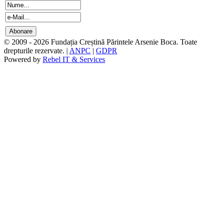
© 2009 - 2026 Fundația Creștină Părintele Arsenie Boca. Toate
drepturile rezervate. |
ANPC
|
GDPR
Powered by
Rebel IT & Services