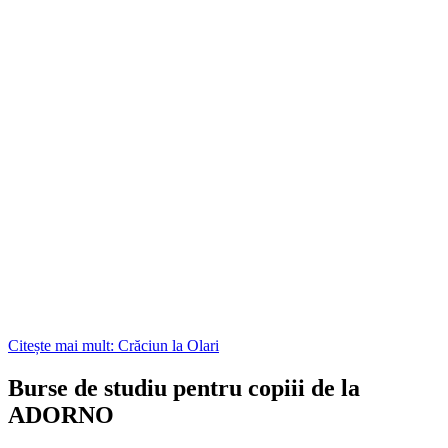
Citește mai mult: Crăciun la Olari
Burse de studiu pentru copiii de la
ADORNO