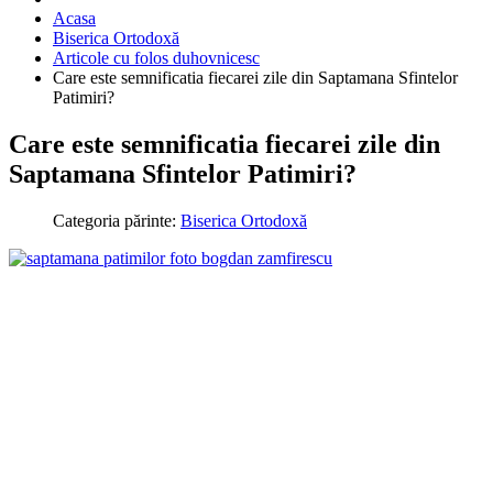
Acasa
Biserica Ortodoxă
Articole cu folos duhovnicesc
Care este semnificatia fiecarei zile din Saptamana Sfintelor
Patimiri?
Care este semnificatia fiecarei zile din
Saptamana Sfintelor Patimiri?
Categoria părinte:
Biserica Ortodoxă