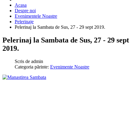
Acasa
Despre noi
Evenimentele Noastre
Pelerinaje
Pelerinaj la Sambata de Sus, 27 - 29 sept 2019.
Pelerinaj la Sambata de Sus, 27 - 29 sept
2019.
Scris de
admin
Categoria părinte:
Evenimente Noastre