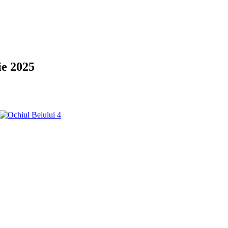
ie 2025