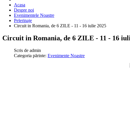
Acasa
Despre noi
Evenimentele Noastre
Pelerinaje
Circuit in Romania, de 6 ZILE - 11 - 16 iulie 2025
Circuit in Romania, de 6 ZILE - 11 - 16 iul
Scris de
admin
Categoria părinte:
Evenimente Noastre