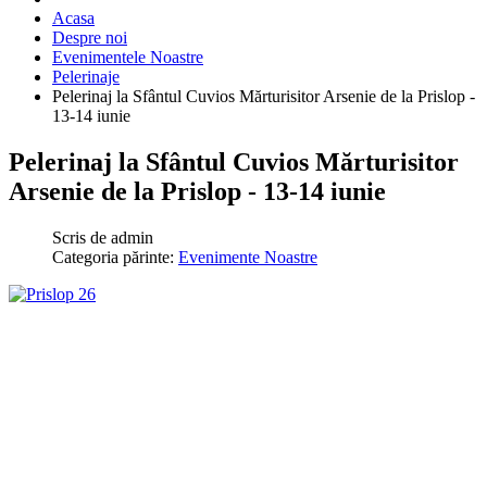
Acasa
Despre noi
Evenimentele Noastre
Pelerinaje
Pelerinaj la Sfântul Cuvios Mărturisitor Arsenie de la Prislop -
13-14 iunie
Pelerinaj la Sfântul Cuvios Mărturisitor
Arsenie de la Prislop - 13-14 iunie
Scris de
admin
Categoria părinte:
Evenimente Noastre