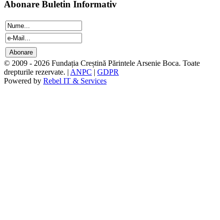
Abonare Buletin Informativ
© 2009 - 2026 Fundația Creștină Părintele Arsenie Boca. Toate
drepturile rezervate. |
ANPC
|
GDPR
Powered by
Rebel IT & Services