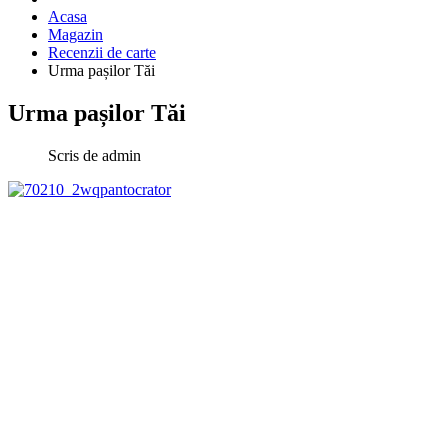
Acasa
Magazin
Recenzii de carte
Urma pașilor Tăi
Urma pașilor Tăi
Scris de
admin