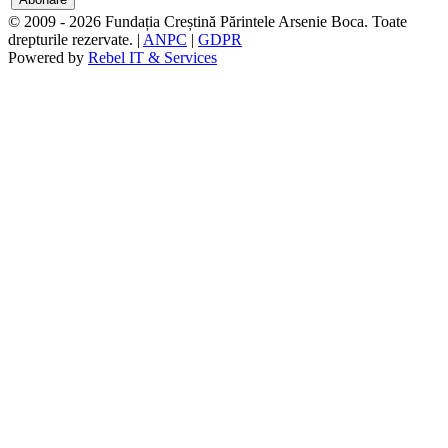
© 2009 - 2026 Fundația Creștină Părintele Arsenie Boca. Toate
drepturile rezervate. |
ANPC
|
GDPR
Powered by
Rebel IT & Services