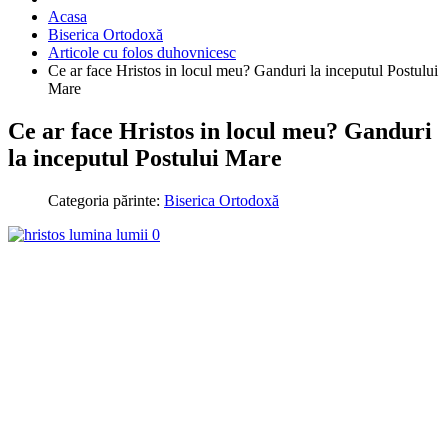
Acasa
Biserica Ortodoxă
Articole cu folos duhovnicesc
Ce ar face Hristos in locul meu? Ganduri la inceputul Postului
Mare
Ce ar face Hristos in locul meu? Ganduri
la inceputul Postului Mare
Categoria părinte:
Biserica Ortodoxă