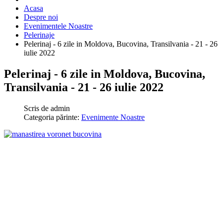
Acasa
Despre noi
Evenimentele Noastre
Pelerinaje
Pelerinaj - 6 zile in Moldova, Bucovina, Transilvania - 21 - 26
iulie 2022
Pelerinaj - 6 zile in Moldova, Bucovina,
Transilvania - 21 - 26 iulie 2022
Scris de
admin
Categoria părinte:
Evenimente Noastre