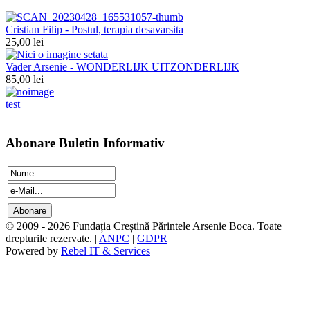
Cristian Filip - Postul, terapia desavarsita
25,00 lei
Vader Arsenie - WONDERLIJK UITZONDERLIJK
85,00 lei
test
Abonare Buletin Informativ
© 2009 - 2026 Fundația Creștină Părintele Arsenie Boca. Toate
drepturile rezervate. |
ANPC
|
GDPR
Powered by
Rebel IT & Services