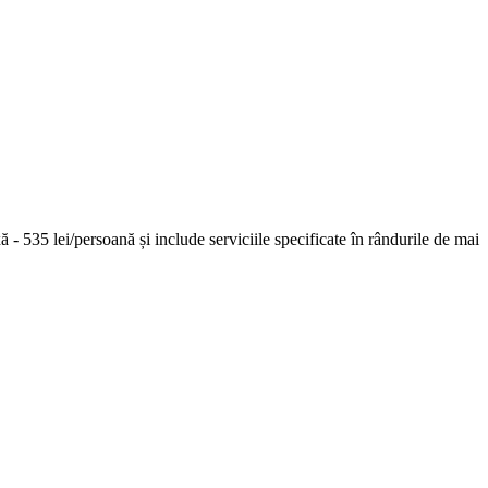
ixă - 535 lei/persoană și include serviciile specificate în rândurile de mai